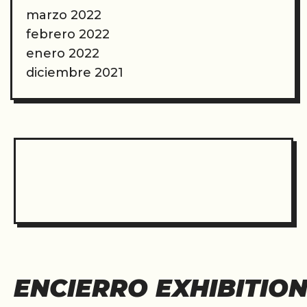
marzo 2022
febrero 2022
enero 2022
diciembre 2021
ENCIERRO EXHIBITIO