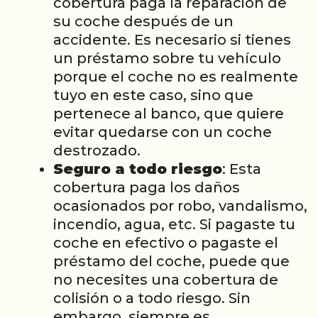
cobertura paga la reparación de
su coche después de un
accidente. Es necesario si tienes
un préstamo sobre tu vehículo
porque el coche no es realmente
tuyo en este caso, sino que
pertenece al banco, que quiere
evitar quedarse con un coche
destrozado.
Seguro a todo riesgo
: Esta
cobertura paga los daños
ocasionados por robo, vandalismo,
incendio, agua, etc. Si pagaste tu
coche en efectivo o pagaste el
préstamo del coche, puede que
no necesites una cobertura de
colisión o a todo riesgo. Sin
embargo, siempre es