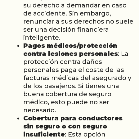
su derecho a demandar en caso
de accidente. Sin embargo,
renunciar a sus derechos no suele
ser una decisión financiera
inteligente.
Pagos médicos/protección
contra lesiones personales
: La
protección contra daños
personales paga el coste de las
facturas médicas del asegurado y
de los pasajeros. Si tienes una
buena cobertura de seguro
médico, esto puede no ser
necesario.
Cobertura para conductores
sin seguro o con seguro
insuficiente
: Esta opción