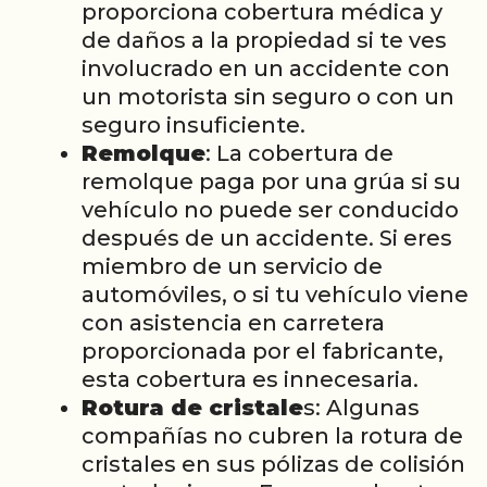
proporciona cobertura médica y
de daños a la propiedad si te ves
involucrado en un accidente con
un motorista sin seguro o con un
seguro insuficiente.
Remolque
: La cobertura de
remolque paga por una grúa si su
vehículo no puede ser conducido
después de un accidente. Si eres
miembro de un servicio de
automóviles, o si tu vehículo viene
con asistencia en carretera
proporcionada por el fabricante,
esta cobertura es innecesaria.
Rotura de cristale
s: Algunas
compañías no cubren la rotura de
cristales en sus pólizas de colisión