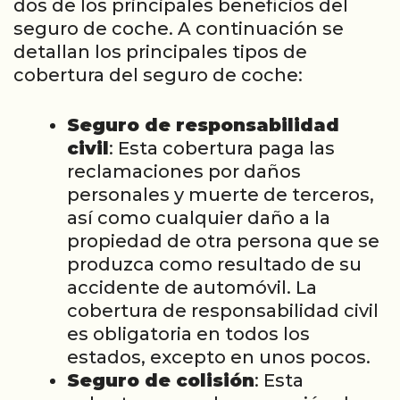
dos de los principales beneficios del
seguro de coche. A continuación se
detallan los principales tipos de
cobertura del seguro de coche:
Seguro de responsabilidad
civil
: Esta cobertura paga las
reclamaciones por daños
personales y muerte de terceros,
así como cualquier daño a la
propiedad de otra persona que se
produzca como resultado de su
accidente de automóvil. La
cobertura de responsabilidad civil
es obligatoria en todos los
estados, excepto en unos pocos.
Seguro de colisión
: Esta