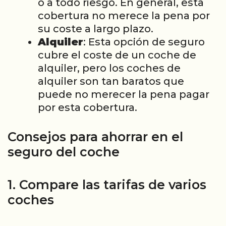
o a todo riesgo. En general, esta
cobertura no merece la pena por
su coste a largo plazo.
Alquiler
: Esta opción de seguro
cubre el coste de un coche de
alquiler, pero los coches de
alquiler son tan baratos que
puede no merecer la pena pagar
por esta cobertura.
Consejos para ahorrar en el
seguro del coche
1. Compare las tarifas de varios
coches