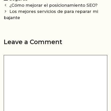
Post
¿Cómo mejorar el posicionamiento SEO?
navigation
Los mejores servicios de para reparar mi
bajante
Leave a Comment
Comment