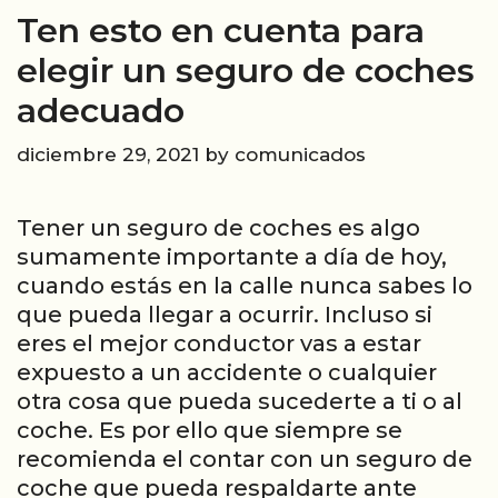
Ten esto en cuenta para
elegir un seguro de coches
adecuado
diciembre 29, 2021
by
comunicados
Tener un seguro de coches es algo
sumamente importante a día de hoy,
cuando estás en la calle nunca sabes lo
que pueda llegar a ocurrir. Incluso si
eres el mejor conductor vas a estar
expuesto a un accidente o cualquier
otra cosa que pueda sucederte a ti o al
coche. Es por ello que siempre se
recomienda el contar con un seguro de
coche que pueda respaldarte ante