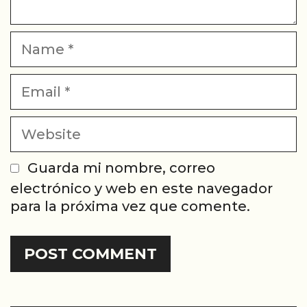
Name
Email
Website
Guarda mi nombre, correo
electrónico y web en este navegador
para la próxima vez que comente.