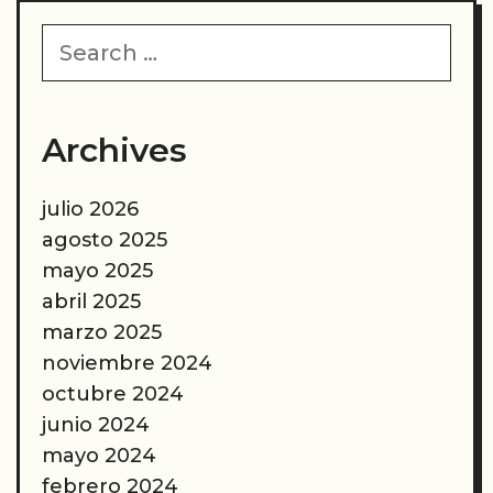
Search
for:
Archives
julio 2026
agosto 2025
mayo 2025
abril 2025
marzo 2025
noviembre 2024
octubre 2024
junio 2024
mayo 2024
febrero 2024