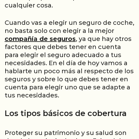
cualquier cosa.
Cuando vas a elegir un seguro de coche,
no basta solo con elegir a la mejor
compañía de seguros
, ya que hay otros
factores que debes tener en cuenta
para elegir el seguro adecuado a tus
necesidades. En el día de hoy vamos a
hablarte un poco más al respecto de los
seguros y sobre lo que debes tener en
cuenta para elegir uno que se adapte a
tus necesidades.
Los tipos básicos de cobertura
Proteger su patrimonio y su salud son