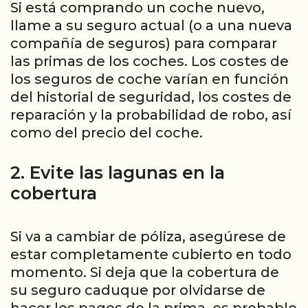
Si está comprando un coche nuevo,
llame a su seguro actual (o a una nueva
compañía de seguros) para comparar
las primas de los coches. Los costes de
los seguros de coche varían en función
del historial de seguridad, los costes de
reparación y la probabilidad de robo, así
como del precio del coche.
2. Evite las lagunas en la
cobertura
Si va a cambiar de póliza, asegúrese de
estar completamente cubierto en todo
momento. Si deja que la cobertura de
su seguro caduque por olvidarse de
hacer los pagos de la prima, es probable