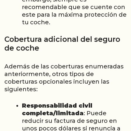
recomendable que se cuente con
este para la máxima protección de
tu coche.
Cobertura adicional del seguro
de coche
Además de las coberturas enumeradas
anteriormente, otros tipos de
coberturas opcionales incluyen las
siguientes:
Responsabilidad civil
completa/limitada
: Puede
reducir su factura de seguro en
unos pocos dólares si renuncia a