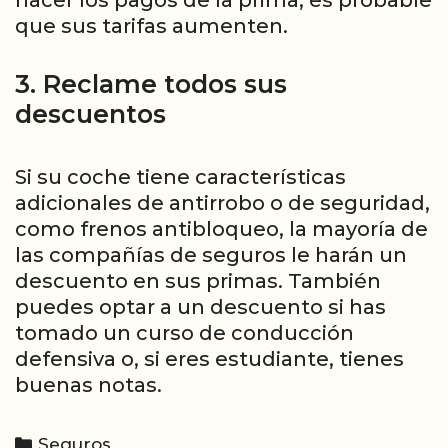
que sus tarifas aumenten.
3. Reclame todos sus
descuentos
Si su coche tiene características
adicionales de antirrobo o de seguridad,
como frenos antibloqueo, la mayoría de
las compañías de seguros le harán un
descuento en sus primas. También
puedes optar a un descuento si has
tomado un curso de conducción
defensiva o, si eres estudiante, tienes
buenas notas.
Categories
Seguros