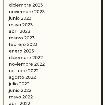
diciembre 2023
noviembre 2023
junio 2023
mayo 2023
abril 2023
marzo 2023
febrero 2023
enero 2023
diciembre 2022
noviembre 2022
octubre 2022
agosto 2022
julio 2022
junio 2022
mayo 2022
abril 2022