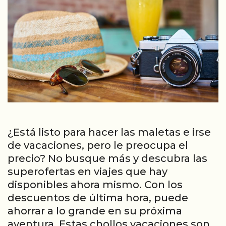
¿Está listo para hacer las maletas e irse
de vacaciones, pero le preocupa el
precio? No busque más y descubra las
superofertas en viajes que hay
disponibles ahora mismo. Con los
descuentos de última hora, puede
ahorrar a lo grande en su próxima
aventura. Estas chollos vacaciones son