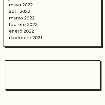
mayo 2022
abril 2022
marzo 2022
febrero 2022
enero 2022
diciembre 2021