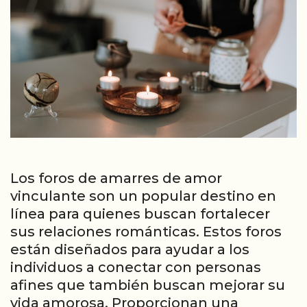
Los foros de amarres de amor
vinculante son un popular destino en
línea para quienes buscan fortalecer
sus relaciones románticas. Estos foros
están diseñados para ayudar a los
individuos a conectar con personas
afines que también buscan mejorar su
vida amorosa. Proporcionan una