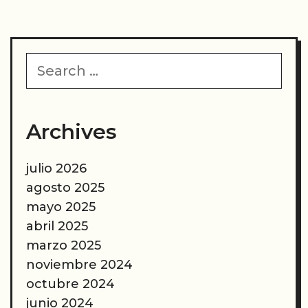
maravillosos
consejos
del
Search
tarot
for:
Archives
julio 2026
agosto 2025
mayo 2025
abril 2025
marzo 2025
noviembre 2024
octubre 2024
junio 2024