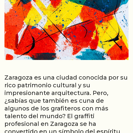
Zaragoza es una ciudad conocida por su
rico patrimonio cultural y su
impresionante arquitectura. Pero,
¿sabías que también es cuna de
algunos de los grafiteros con más
talento del mundo? El graffiti
profesional en Zaragoza se ha
convertido en un símbolo del espíritu