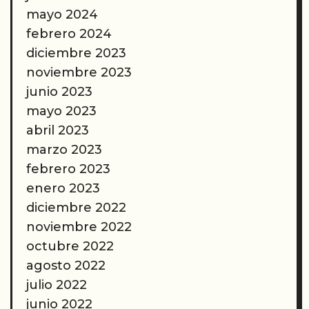
mayo 2024
febrero 2024
diciembre 2023
noviembre 2023
junio 2023
mayo 2023
abril 2023
marzo 2023
febrero 2023
enero 2023
diciembre 2022
noviembre 2022
octubre 2022
agosto 2022
julio 2022
junio 2022