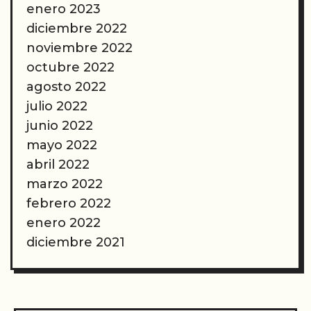
enero 2023
diciembre 2022
noviembre 2022
octubre 2022
agosto 2022
julio 2022
junio 2022
mayo 2022
abril 2022
marzo 2022
febrero 2022
enero 2022
diciembre 2021