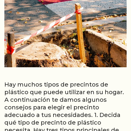
Hay muchos tipos de precintos de
plástico que puede utilizar en su hogar.
A continuación te damos algunos
consejos para elegir el precinto
adecuado a tus necesidades. 1. Decida
qué tipo de precinto de plástico
necesita. Hay tres tipos principales de