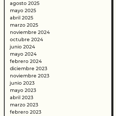
agosto 2025
precintos
mayo 2025
de
plástico
abril 2025
marzo 2025
noviembre 2024
octubre 2024
junio 2024
mayo 2024
febrero 2024
diciembre 2023
noviembre 2023
junio 2023
mayo 2023
abril 2023
marzo 2023
febrero 2023