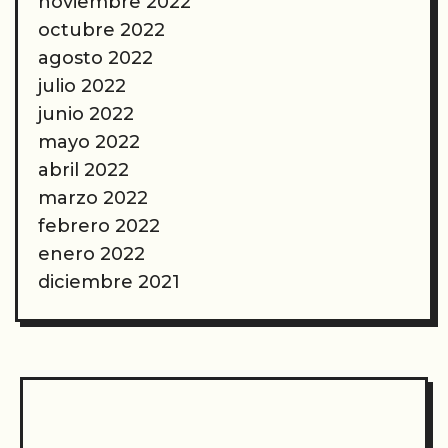
noviembre 2022
octubre 2022
agosto 2022
julio 2022
junio 2022
mayo 2022
abril 2022
marzo 2022
febrero 2022
enero 2022
diciembre 2021