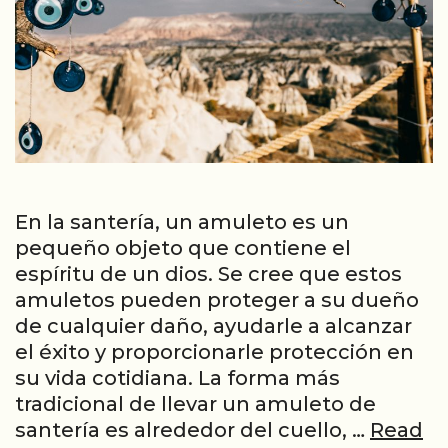
En la santería, un amuleto es un
pequeño objeto que contiene el
espíritu de un dios. Se cree que estos
amuletos pueden proteger a su dueño
de cualquier daño, ayudarle a alcanzar
el éxito y proporcionarle protección en
su vida cotidiana. La forma más
tradicional de llevar un amuleto de
santería es alrededor del cuello, …
Read