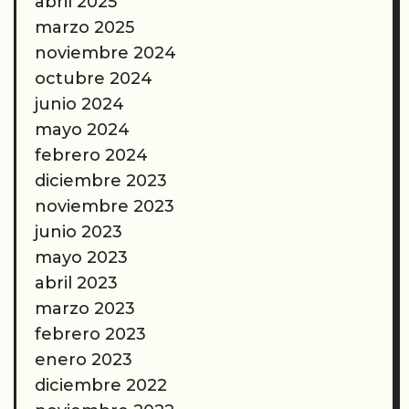
abril 2025
marzo 2025
noviembre 2024
octubre 2024
junio 2024
mayo 2024
febrero 2024
diciembre 2023
noviembre 2023
junio 2023
mayo 2023
abril 2023
marzo 2023
febrero 2023
enero 2023
diciembre 2022