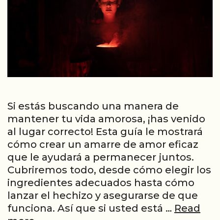
Si estás buscando una manera de
mantener tu vida amorosa, ¡has venido
al lugar correcto! Esta guía le mostrará
cómo crear un amarre de amor eficaz
que le ayudará a permanecer juntos.
Cubriremos todo, desde cómo elegir los
ingredientes adecuados hasta cómo
lanzar el hechizo y asegurarse de que
funciona. Así que si usted está …
Read