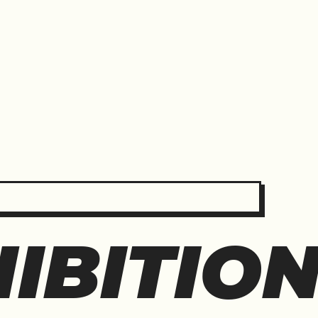
IBITIO