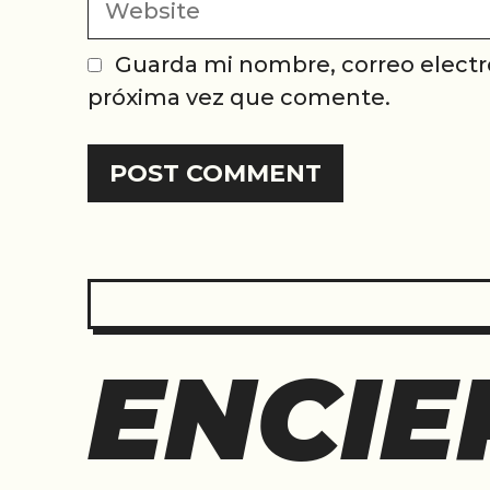
Guarda mi nombre, correo electr
próxima vez que comente.
ENCIE