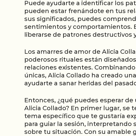
Puede ayudarte a identificar los 
pueden estar frenándote en tus rela
sus significados, puedes comprend
sentimientos y comportamientos. E
liberarse de patrones destructivos 
Los amarres de amor de Alicia Colla
poderosos rituales están diseñados 
relaciones existentes. Combinando 
únicas, Alicia Collado ha creado u
ayudarte a sanar heridas del pasado
Entonces, ¿qué puedes esperar de 
Alicia Collado? En primer lugar, se
tema específico que te gustaría explo
para guiar la sesión, interpretando
sobre tu situación. Con su amable 