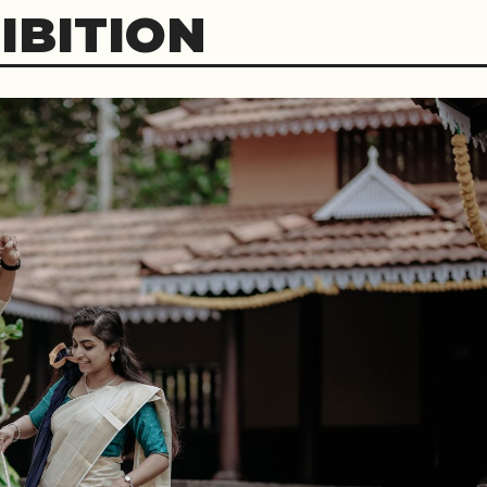
IBITION