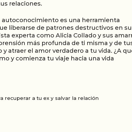
us relaciones.
 el autoconocimiento es una herramienta
e liberarse de patrones destructivos en su
tista experta como Alicia Collado y sus amar
rensión más profunda de ti misma y de tu
 y atraer el amor verdadero a tu vida. ¿A qu
mo y comienza tu viaje hacia una vida
a recuperar a tu ex y salvar la relación