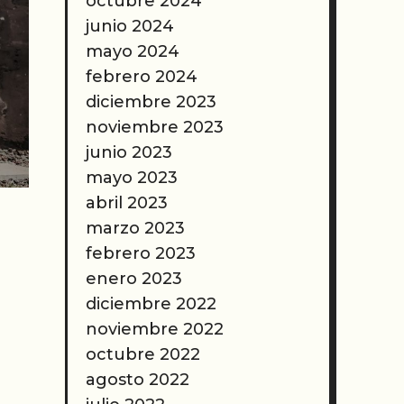
octubre 2024
junio 2024
mayo 2024
febrero 2024
diciembre 2023
noviembre 2023
junio 2023
mayo 2023
abril 2023
marzo 2023
febrero 2023
enero 2023
diciembre 2022
noviembre 2022
octubre 2022
agosto 2022